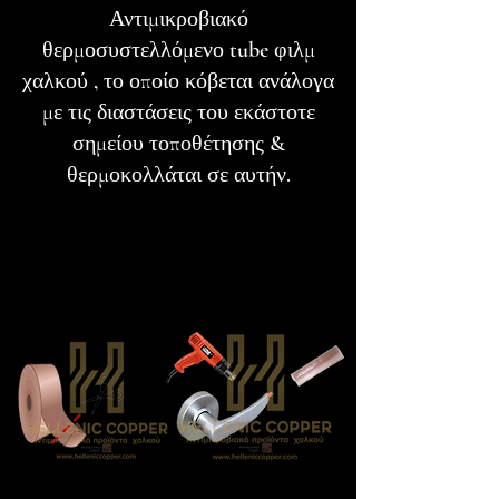
Αντιμικροβιακό
θερμοσυστελλόμενο tube φιλμ
χαλκού , το οποίο κόβεται ανάλογα
με τις διαστάσεις του εκάστοτε
σημείου τοποθέτησης &
θερμοκολλάται σε αυτήν.