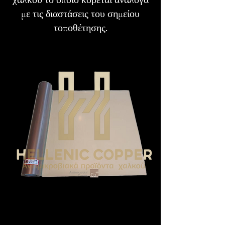
χαλκού το οποίο κόβεται ανάλογα
με τις διαστάσεις του σημείου
τοποθέτησης.